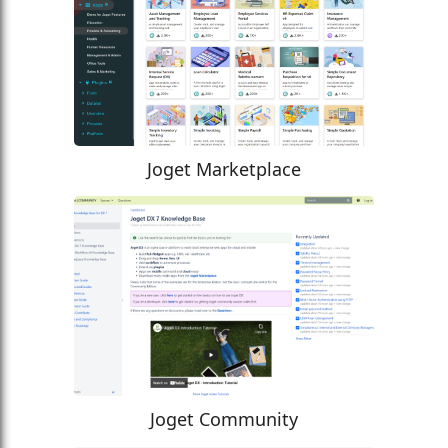
Joget Marketplace
Joget Community